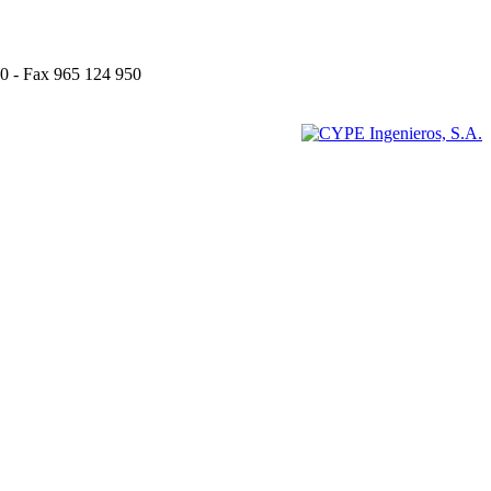
0 - Fax 965 124 950