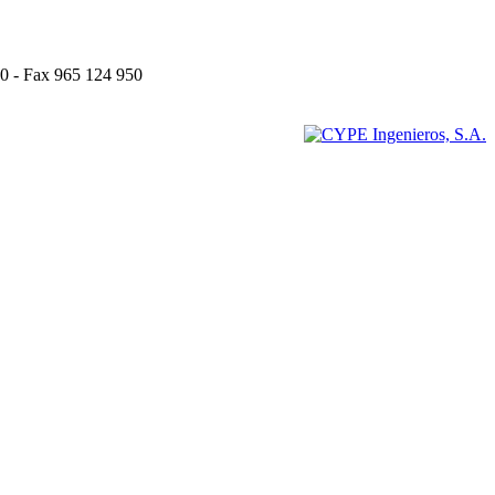
0 - Fax 965 124 950