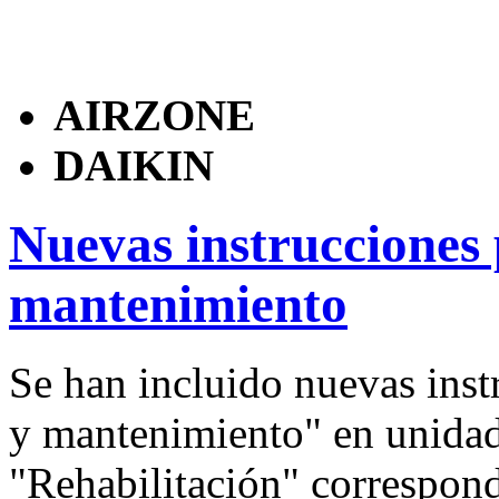
AIRZONE
DAIKIN
Nuevas instrucciones 
mantenimiento
Se han incluido nuevas inst
y mantenimiento" en unida
"Rehabilitación" correspond