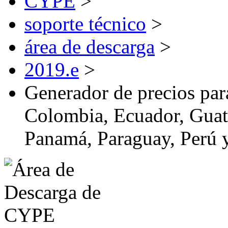
CYPE
>
soporte técnico
>
área de descarga
>
2019.e
>
Generador de precios para
Colombia, Ecuador, Guat
Panamá, Paraguay, Perú 