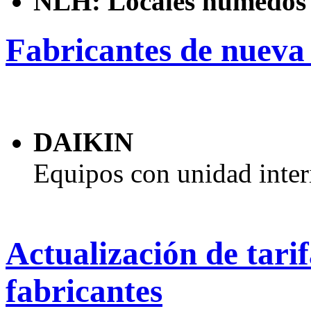
NLH: Locales húmedos
Fabricantes de nueva
DAIKIN
Equipos con unidad inter
Actualización de tari
fabricantes