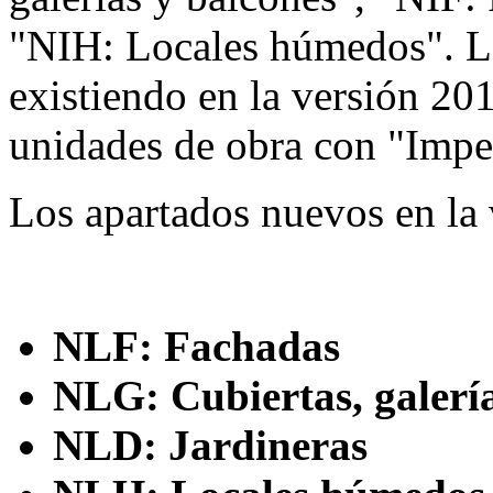
"NIH: Locales húmedos". L
existiendo en la versión 20
unidades de obra con "Impe
Los apartados nuevos en la 
NLF: Fachadas
NLG: Cubiertas, galería
NLD: Jardineras