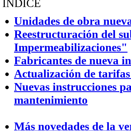
ÍNDICE
Unidades de obra nuev
Reestructuración del su
Impermeabilizaciones"
Fabricantes de nueva i
Actualización de tarifas
Nuevas instrucciones p
mantenimiento
Más novedades de la ve