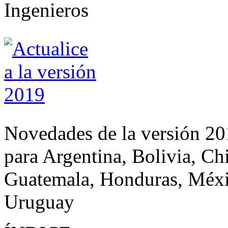
Novedades de la versión 20
para Argentina, Bolivia, Ch
Guatemala, Honduras, Méxi
Uruguay