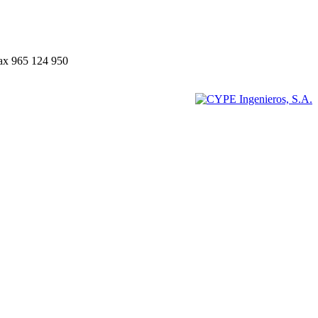
Fax 965 124 950