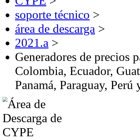
CYPE
>
soporte técnico
>
área de descarga
>
2021.a
>
Generadores de precios pa
Colombia, Ecuador, Guat
Panamá, Paraguay, Perú 