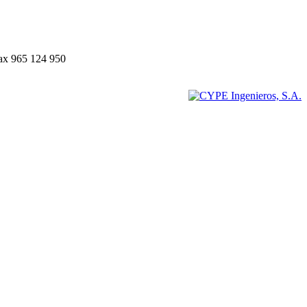
Fax 965 124 950