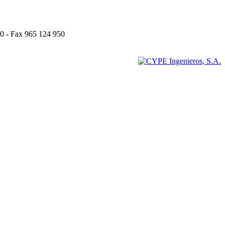
0 - Fax 965 124 950