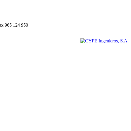
Fax 965 124 950