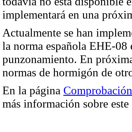
todavía no está disponible e
implementará en una próxim
Actualmente se han implem
la norma española EHE-08 
punzonamiento. En próxima
normas de hormigón de otro
En la página
Comprobación
más información sobre est