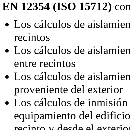
EN 12354 (ISO 15712)
con
Los cálculos de aislamien
recintos
Los cálculos de aislamien
entre recintos
Los cálculos de aislamien
proveniente del exterior
Los cálculos de inmisión
equipamiento del edificio
recinto y desde el exterio