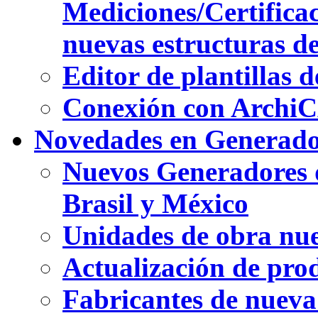
Mediciones/Certifica
nuevas estructuras de
Editor de plantillas d
Conexión con ArchiC
Novedades en Generador
Nuevos Generadores d
Brasil y México
Unidades de obra nu
Actualización de prod
Fabricantes de nueva