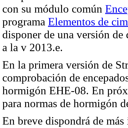
con su módulo común
Ence
programa
Elementos de cim
disponer de una versión de 
a la v 2013.e.
En la primera versión de S
comprobación de encepados
hormigón EHE-08. En próxi
para normas de hormigón de
En breve dispondrá de más 