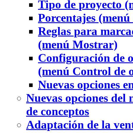
Tipo de proyecto 
Porcentajes (menú
Reglas para marcad
(menú Mostrar)
Configuración de o
(menú Control de 
Nuevas opciones e
Nuevas opciones del 
de conceptos
Adaptación de la ven