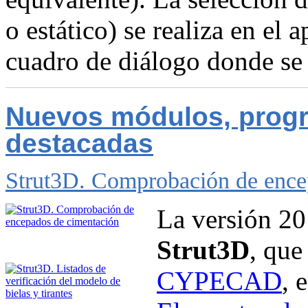
o estático) se realiza en el 
cuadro de diálogo donde se 
Nuevos módulos, progr
destacadas
Strut3D. Comprobación de encep
La versión 20
Strut3D
, que
CYPECAD
, 