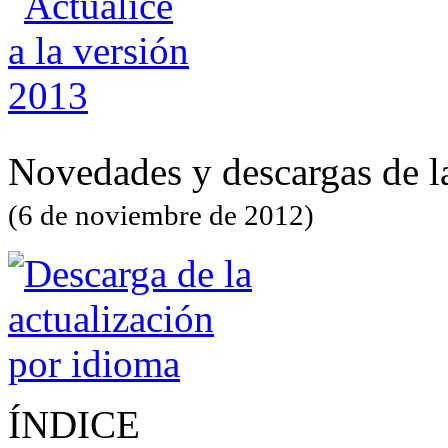
Novedades y descargas de l
(6 de noviembre de 2012)
ÍNDICE