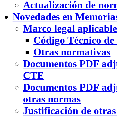
Actualización de nor
Novedades en Memoria
Marco legal aplicable
Código Técnico de 
Otras normativas
Documentos PDF adjun
CTE
Documentos PDF adjun
otras normas
Justificación de otr