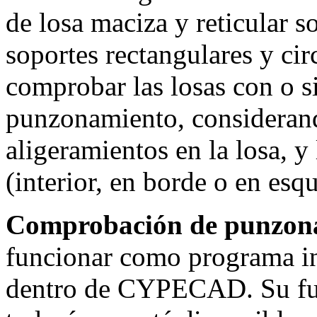
de losa maciza y reticular 
soportes rectangulares y ci
comprobar las losas con o s
punzonamiento, considerand
aligeramientos en la losa, y
(interior, en borde o en esqu
Comprobación de punzon
funcionar como programa i
dentro de CYPECAD. Su f