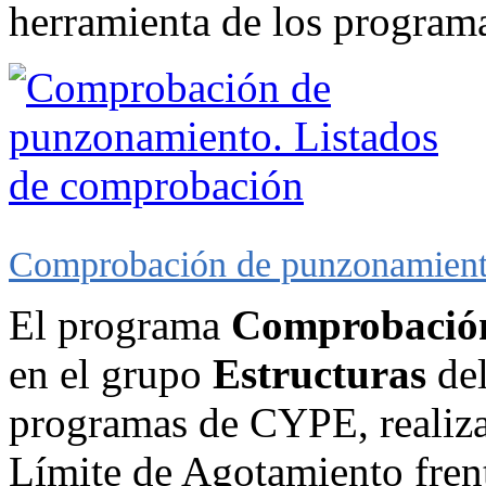
herramienta de los progra
Comprobación de punzonamiento
El programa
Comprobació
en el grupo
Estructuras
del
programas de CYPE, realiza
Límite de Agotamiento fren