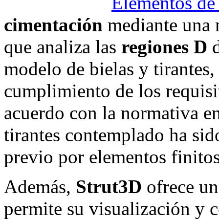
Elementos de
cimentación
mediante una m
que analiza las
regiones D
d
modelo de bielas y tirantes, 
cumplimiento de los requisi
acuerdo con la normativa en
tirantes contemplado ha sid
previo por elementos finitos
Además,
Strut3D
ofrece una
permite su visualización y c