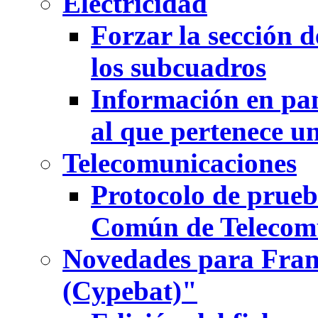
Electricidad
Forzar la sección d
los subcuadros
Información en pan
al que pertenece u
Telecomunicaciones
Protocolo de prueb
Común de Telecom
Novedades para Fran
(Cypebat)"