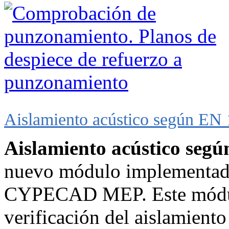
Aislamiento acústico según EN 
Aislamiento acústico seg
nuevo módulo implementado
CYPECAD MEP. Este módulo
verificación del aislamiento