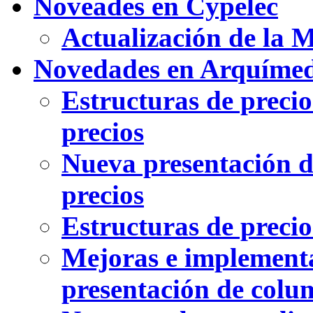
Noveades en Cypelec
Actualización de la 
Novedades en Arquímed
Estructuras de preci
precios
Nueva presentación 
precios
Estructuras de preci
Mejoras e implementa
presentación de colu