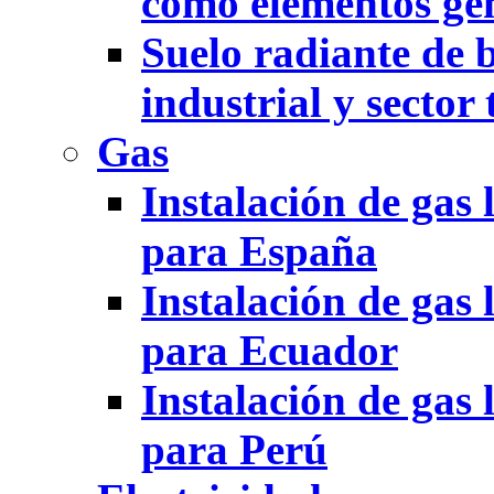
como elementos gen
Suelo radiante de b
industrial y sector 
Gas
Instalación de gas 
para España
Instalación de gas 
para Ecuador
Instalación de gas 
para Perú