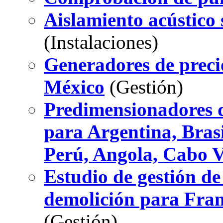
Aislamiento acústico
(Instalaciones)
Generadores de preci
México
(Gestión)
Predimensionadores d
para Argentina, Bras
Perú, Angola, Cabo 
Estudio de gestión de
demolición para Fra
(Gestión)