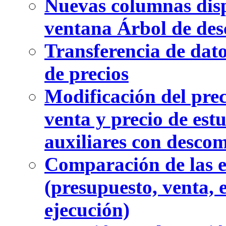
Nuevas columnas disp
ventana Árbol de de
Transferencia de dato
de precios
Modificación del prec
venta y precio de est
auxiliares con desco
Comparación de las e
(presupuesto, venta, e
ejecución)